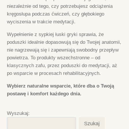
niezależnie od tego, czy potrzebujesz odciążenia
kręgosłupa podczas ćwiczeń, czy głębokiego
wyciszenia w trakcie medytacji.
Wypełnienie z sypkiej łuski gryki sprawia, że
poduszki idealnie dopasowują się do Twojej anatomii,
nie nagrzewają się i zapewniają swobodny przepływ
powietrza. To produkty wszechstronne – od
klasycznych zafu, przez poduszki do medytacji, aż
po wsparcie w procesach rehabilitacyjnych.
Wybierz naturalne wsparcie, które dba o Twoją
postawę i komfort każdego dnia.
Wyszukaj:
Szukaj