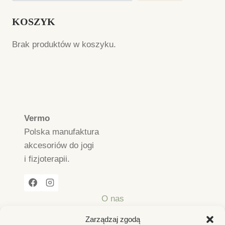
KOSZYK
Brak produktów w koszyku.
Vermo
Polska manufaktura
akcesoriów do jogi
i fizjoterapii.
O nas
Regulamin sklepu internetowego
Zarządzaj zgodą